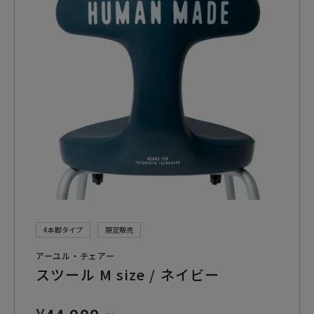
4本脚タイプ
限定販売
アーユル・チェアー
スツール M size / ネイビー