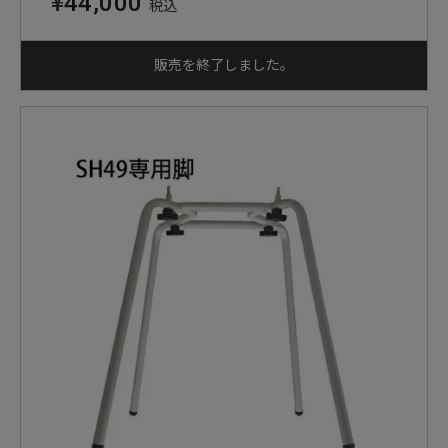
¥
44,000
税込
販売を終了しました。