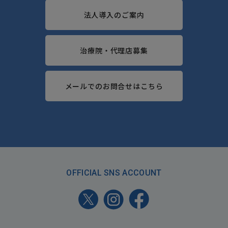
法人導入のご案内
治療院・代理店募集
メールでのお問合せはこちら
OFFICIAL SNS ACCOUNT