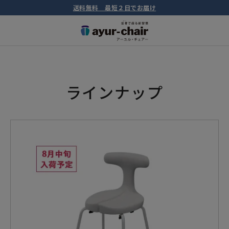
送料無料 最短２日でお届け
ラインナップ