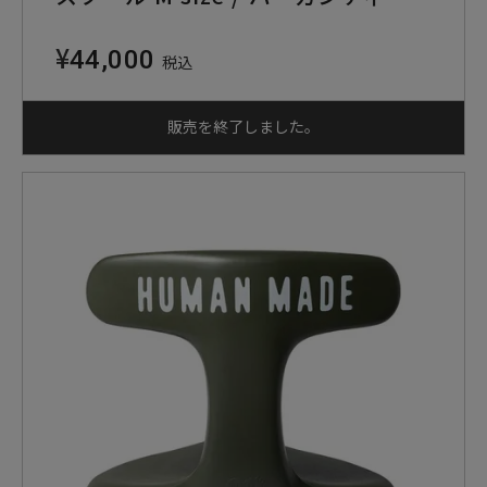
¥
44,000
税込
販売を終了しました。