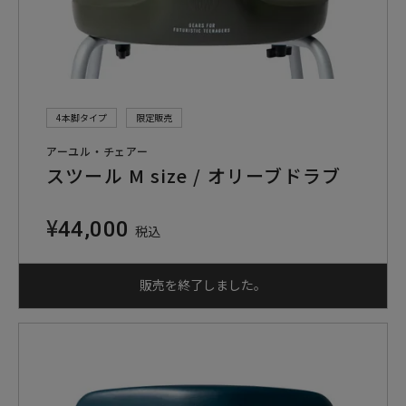
4本脚タイプ
限定販売
アーユル・チェアー
スツール M size / オリーブドラブ
¥
44,000
税込
販売を終了しました。