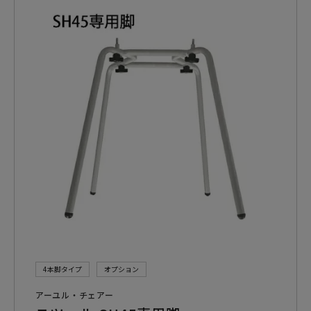
4本脚タイプ
オプション
アーユル・チェアー