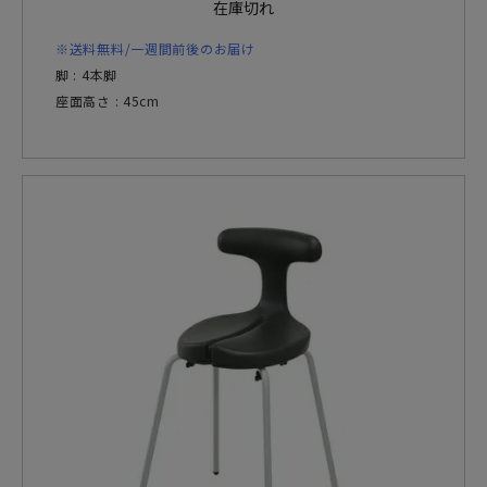
在庫切れ
※送料無料/一週間前後のお届け
脚 : 4本脚
座面高さ : 45cm