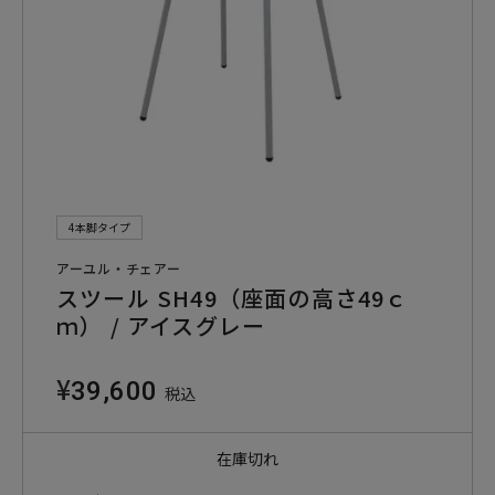
4本脚タイプ
アーユル・チェアー
スツール SH49（座面の高さ49ｃ
ｍ） / アイスグレー
¥
39,600
税込
在庫切れ