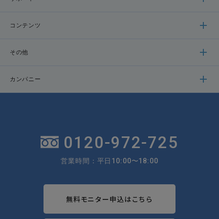
コンテンツ
その他
カンパニー
0120-972-725
営業時間：平日10:00〜18:00
無料モニター申込はこちら