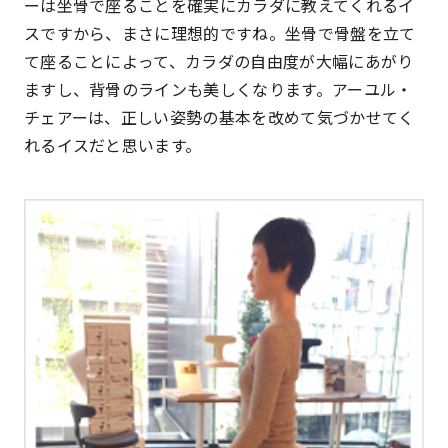
ーは坐骨で座ることを確実にカラダに教えてくれるイ
スですから、まさに理想的ですね。坐骨で骨盤を立て
て座ることによって、カラダの自由度が大幅にあがり
ますし、背骨のラインも美しくなります。アーユル・
チェアーは、正しい姿勢の基本を改めて気づかせてく
れるイスだと思います。