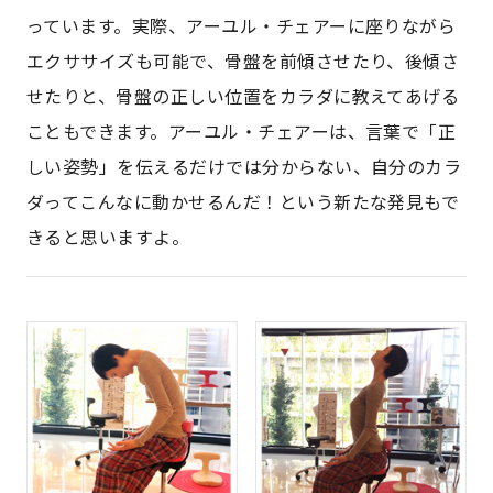
っています。実際、アーユル・チェアーに座りながら
エクササイズも可能で、骨盤を前傾させたり、後傾さ
せたりと、骨盤の正しい位置をカラダに教えてあげる
こともできます。アーユル・チェアーは、言葉で「正
しい姿勢」を伝えるだけでは分からない、自分のカラ
ダってこんなに動かせるんだ！という新たな発見もで
きると思いますよ。