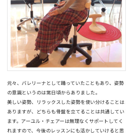
元々、バレリーナとして踊っていたこともあり、姿勢
の意識というのは常日頃からありました。
美しい姿勢、リラックスした姿勢を使い分けることは
ありますが、どちらも骨盤を立てることは共通してい
ます。アーユル・チェアーは無理なくサポートしてく
れますので、今後のレッスンにも活かしていけると思