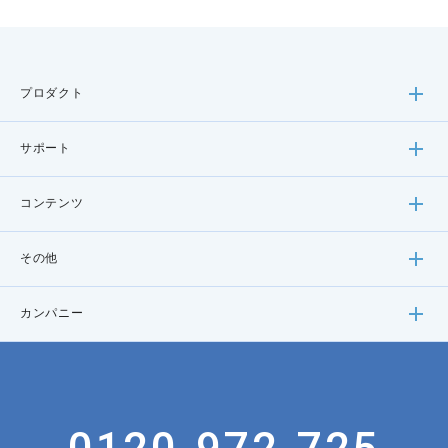
プロダクト
サポート
コンテンツ
その他
カンパニー