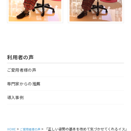
利用者の声
ご愛用者様の声
専門家からの推薦
導入事例
「正しい姿勢の基本を改めて気づかせてくれるイス」
HOME
ご愛用者様の声