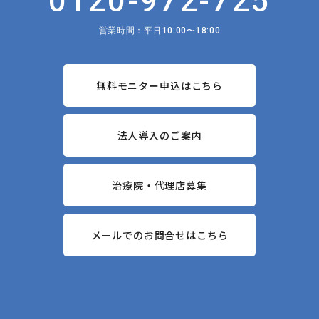
0120-972-725
営業時間：平日10:00〜18:00
無料モニター申込はこちら
法人導入のご案内
治療院・代理店募集
メールでのお問合せはこちら