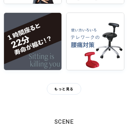
もっと見る
SCENE