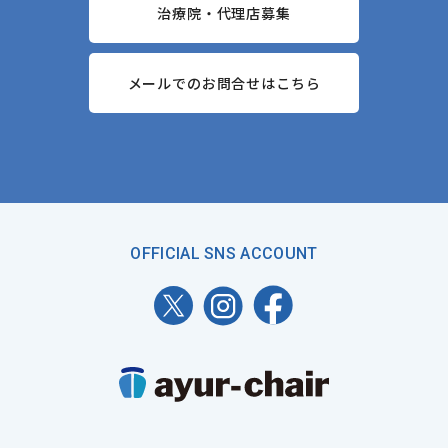
治療院・代理店募集
メールでのお問合せはこちら
OFFICIAL SNS ACCOUNT