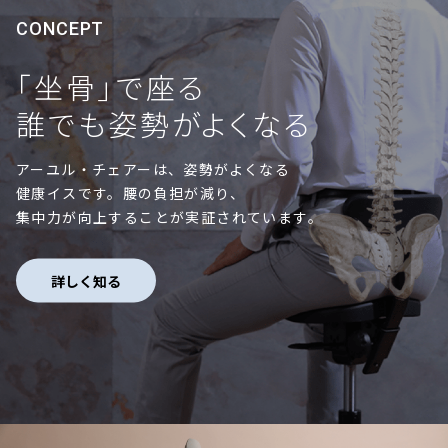
CONCEPT
「坐骨」で座る
誰でも姿勢がよくなる
アーユル・チェアーは、姿勢がよくなる
健康イスです。腰の負担が減り、
集中力が向上することが実証されています。
詳しく知る