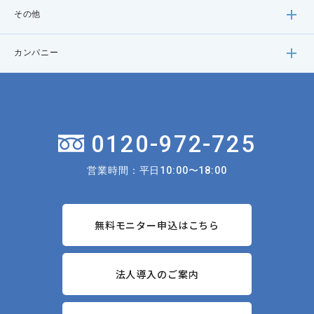
その他
カンパニー
0120-972-725
営業時間：平日10:00〜18:00
無料モニター申込はこちら
法人導入のご案内