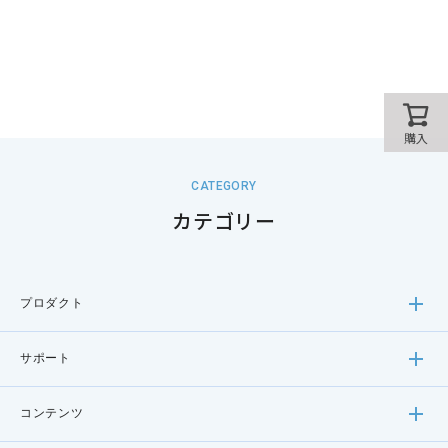
購入
CATEGORY
カテゴリー
プロダクト
サポート
コンテンツ