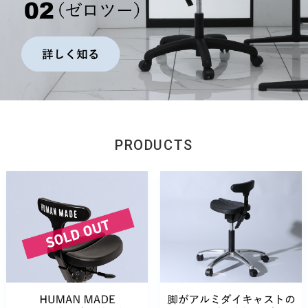
PRODUCTS