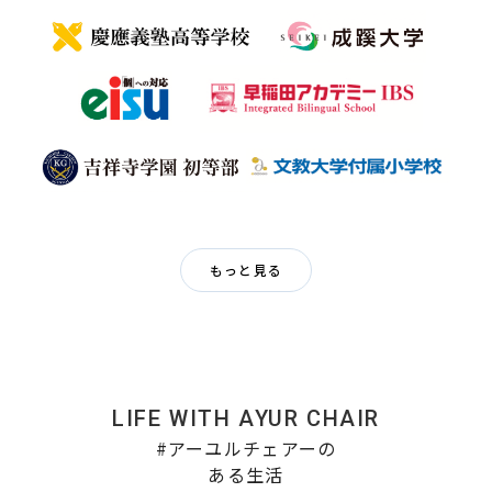
もっと見る
LIFE WITH AYUR CHAIR
#アーユルチェアーの
ある生活