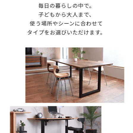
毎日の暮らしの中で。
子どもから大人まで、
使う場所やシーンに合わせて
タイプをお選びいただけます。