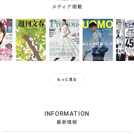
メディア掲載
もっと見る
INFORMATION
最新情報