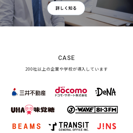
CASE
200社以上の企業や学校が導入しています