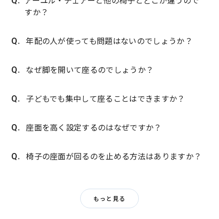
すか？
年配の人が使っても問題はないのでしょうか？
なぜ脚を開いて座るのでしょうか？
子どもでも集中して座ることはできますか？
座面を高く設定するのはなぜですか？
椅子の座面が回るのを止める方法はありますか？
もっと見る