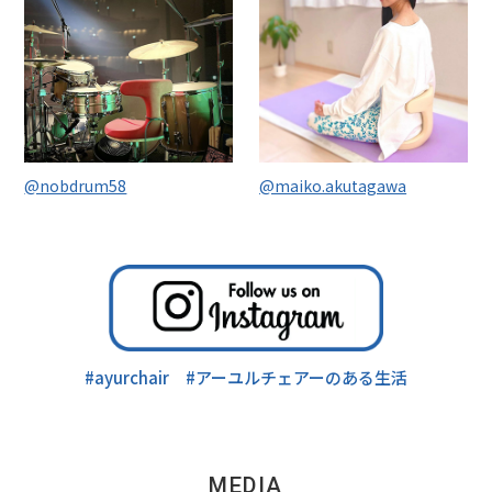
@nobdrum58
@maiko.akutagawa
#ayurchair #アーユルチェアーのある生活
MEDIA