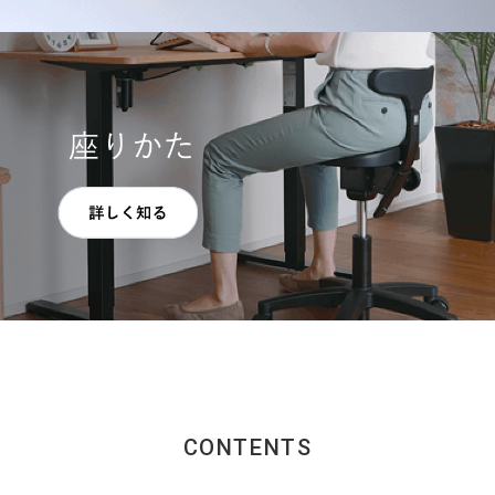
CONTENTS