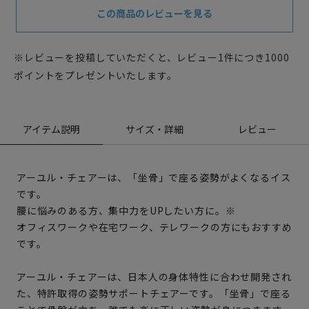
この商品のレビューを見る
※レビューを投稿していただくと、レビュー1件につき1000
ポイントをプレゼントいたします。
アイテム説明
サイズ・詳細
レビュー
アーユル・チェアーは、「坐骨」で座る姿勢がよくなるイス
です。
腰に悩みのある方、集中力をUPしたい方に。※
オフィスワークや在宅ワーク、テレワークの方にもおすすめ
です。
アーユル・チェアーは、日本人の身体特性に合わせ開発され
た、特許取得の姿勢サポートチェアーです。「坐骨」で座る