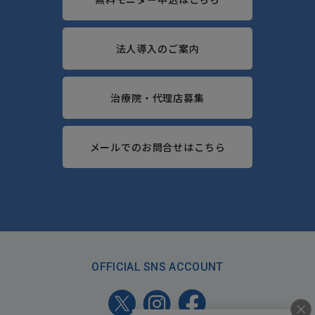
法人導入のご案内
治療院・代理店募集
メールでのお問合せはこちら
OFFICIAL SNS ACCOUNT