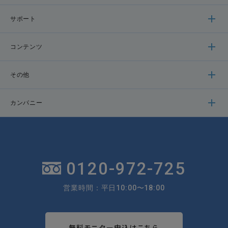
サポート
コンテンツ
その他
カンパニー
0120-972-725
営業時間：平日10:00〜18:00
無料モニター申込はこちら