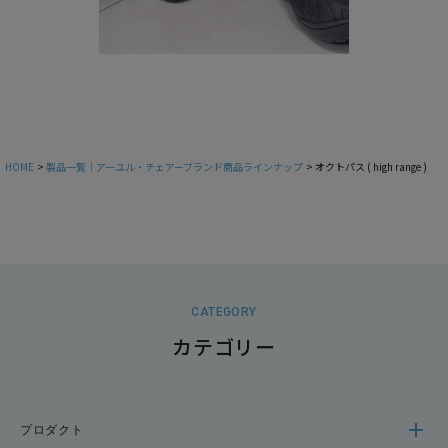
HOME
製品一覧｜アーユル・チェアーブランド商品ラインナップ
オクトパス ( high range )
CATEGORY
カテゴリー
プロダクト