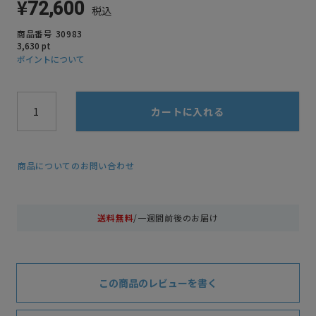
¥
72,600
税込
商品番号
30983
3,630
pt
ポイントについて
カートに入れる
商品についてのお問い合わせ
送料無料
/一週間前後のお届け
この商品のレビューを書く