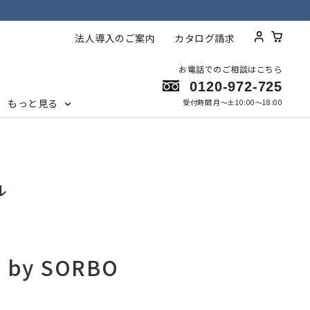
法人導入のご案内
カタログ請求
お電話でのご相談はこちら
0120-972-725
もっと見る
受付時間 月～土10:00〜18:00
ル
by SORBO