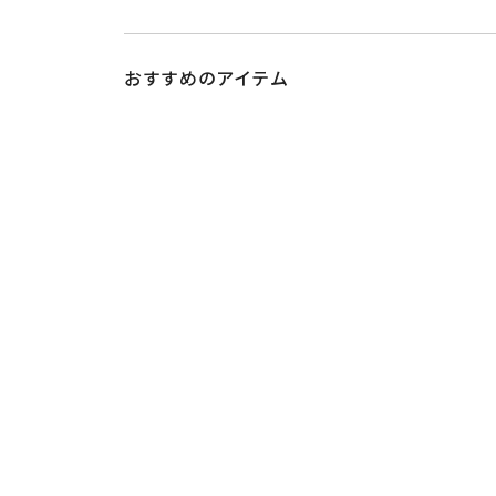
おすすめのアイテム