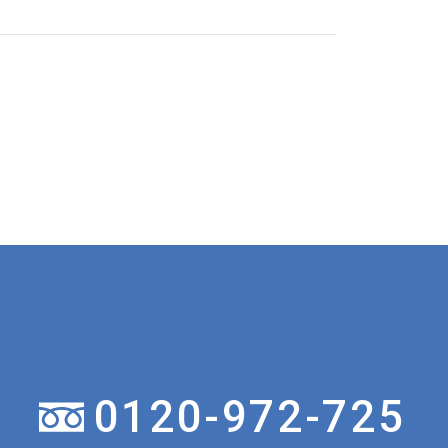
0120-972-725