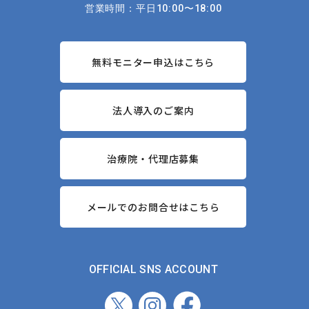
営業時間：平日10:00〜18:00
無料モニター申込はこちら
法人導入のご案内
治療院・代理店募集
メールでのお問合せはこちら
OFFICIAL SNS ACCOUNT