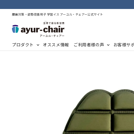
腰痛対策・姿勢改善椅子 学習イス アーユル・チェアー公式サイト
プロダクト
オススメ情報
ご利用者様の声
お客様サ