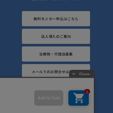
無料モニター申込はこちら
法人導入のご案内
治療院・代理店募集
メールでのお問合せはこちら
OFFICIAL SNS ACCOUNT