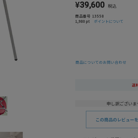
¥
39,600
税込
商品番号
13558
1,980
pt
ポイントについて
商品についてのお問い合わせ
送
申し訳ございま
この商品のレビュー