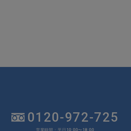
0120-972-725
営業時間：平日10:00〜18:00