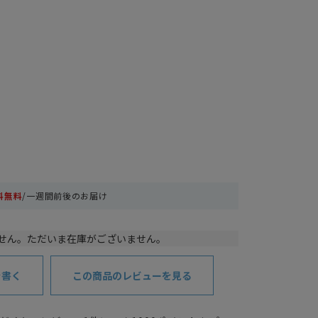
料無料
/一週間前後のお届け
せん。ただいま在庫がございません。
を書く
この商品のレビューを見る