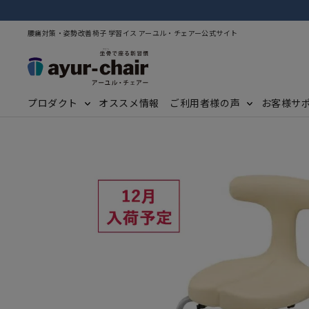
腰痛対策・姿勢改善椅子 学習イス アーユル・チェアー公式サイト
プロダクト
オススメ情報
ご利用者様の声
お客様サ