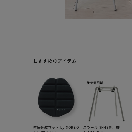
おすすめのアイテム
体圧分散マット by SORBO
スツール SH49専用脚