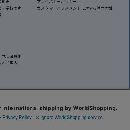
の推薦
プライバシーポリシー
業・学校の声
カスタマーハラスメントに対する基本方針
報
・代理店募集
入のご案内