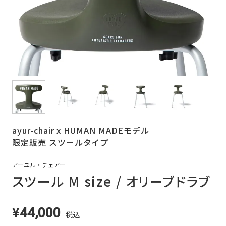
ayur-chair x HUMAN MADEモデル
限定販売 スツールタイプ
アーユル・チェアー
スツール M size / オリーブドラブ
¥
44,000
税込