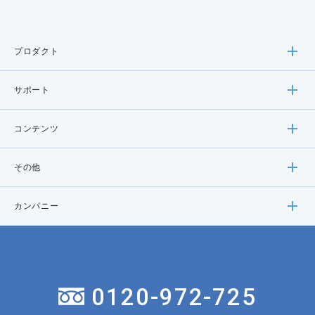
プロダクト
サポート
コンテンツ
その他
カンパニー
0120-972-725