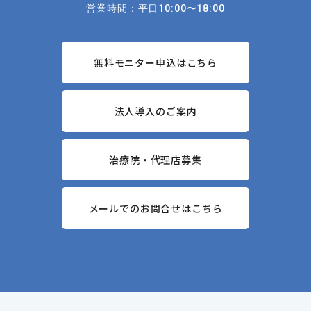
営業時間：平日10:00〜18:00
無料モニター申込はこちら
法人導入のご案内
治療院・代理店募集
メールでのお問合せはこちら