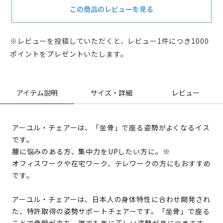
この商品のレビューを見る
※レビューを投稿していただくと、レビュー1件につき1000
ポイントをプレゼントいたします。
アイテム説明
サイズ・詳細
レビュー
アーユル・チェアーは、「坐骨」で座る姿勢がよくなるイス
です。
腰に悩みのある方、集中力をUPしたい方に。※
オフィスワークや在宅ワーク、テレワークの方にもおすすめ
です。
アーユル・チェアーは、日本人の身体特性に合わせ開発され
た、特許取得の姿勢サポートチェアーです。「坐骨」で座る