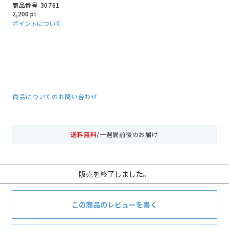
商品番号
30761
2,200
pt
ポイントについて
商品についてのお問い合わせ
送料無料
/一週間前後のお届け
販売を終了しました。
この商品のレビューを書く