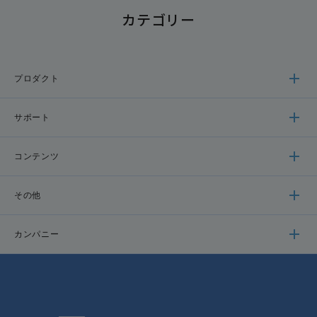
カテゴリー
プロダクト
サポート
コンテンツ
その他
カンパニー