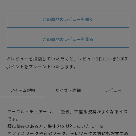
この商品のレビューを書く
この商品のレビューを見る
※レビューを投稿していただくと、レビュー1件につき1000
ポイントをプレゼントいたします。
アイテム説明
サイズ・詳細
レビュー
アーユル・チェアーは、「坐骨」で座る姿勢がよくなるイス
です。
腰に悩みのある方、集中力をUPしたい方に。※
オフィスワークや在宅ワーク、テレワークの方にもおすすめ