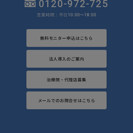
0120-972-725
営業時間：平日10:00〜18:00
無料モニター申込はこちら
法人導入のご案内
治療院・代理店募集
メールでのお問合せはこちら