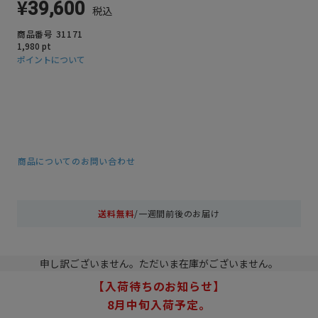
¥
39,600
税込
商品番号
31171
1,980
pt
ポイントについて
商品についてのお問い合わせ
送料無料
/一週間前後のお届け
申し訳ございません。ただいま在庫がございません。
【入荷待ちのお知らせ】
8月中旬入荷予定。