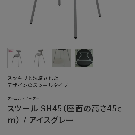
スッキリと洗練された
デザインのスツールタイプ
アーユル・チェアー
スツール SH45（座面の高さ45ｃ
ｍ） / アイスグレー