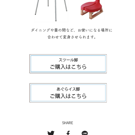
SHARE