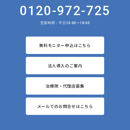
0120-972-725
営業時間：平日10:00〜18:00
無料モニター申込はこちら
法人導入のご案内
治療院・代理店募集
メールでのお問合せはこちら