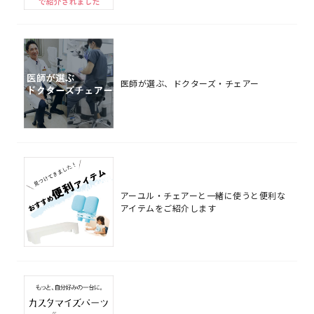
医師が選ぶ、ドクターズ・チェアー
アーユル・チェアーと一緒に使うと便利な
アイテムをご紹介します