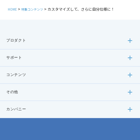
カスタマイズして、さらに自分仕様に！
HOME
特集コンテンツ
プロダクト
サポート
コンテンツ
その他
カンパニー