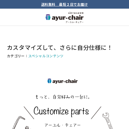
送料無料 最短２日でお届け
カスタマイズして、さらに自分仕様に！
カテゴリー：
スペシャルコンテンツ